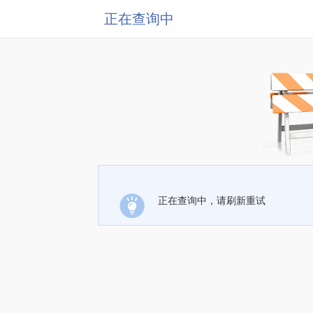
正在查询中
正在查询中，请刷新重试