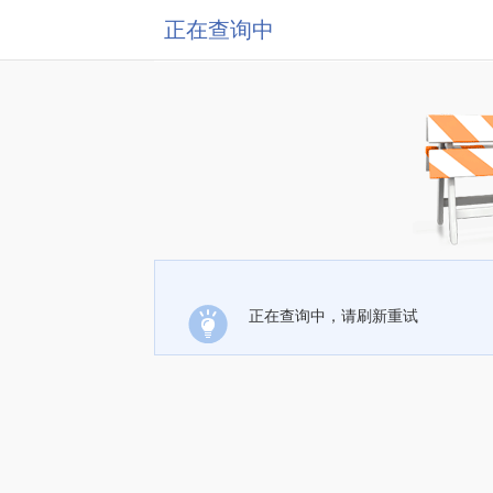
正在查询中
正在查询中，请刷新重试