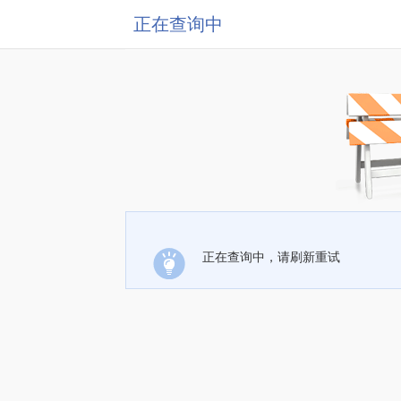
正在查询中
正在查询中，请刷新重试