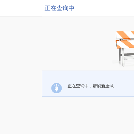
正在查询中
正在查询中，请刷新重试