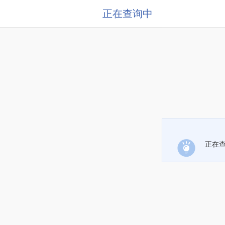
正在查询中
正在