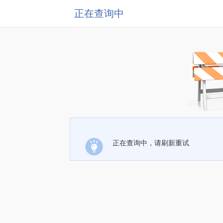
正在查询中
正在查询中，请刷新重试